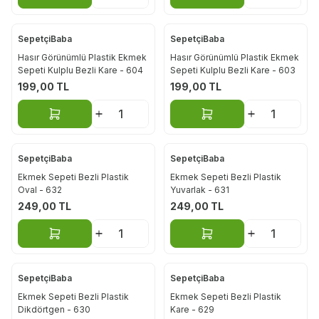
SepetçiBaba
SepetçiBaba
Hasır Görünümlü Plastik Ekmek
Hasır Görünümlü Plastik Ekmek
Sepeti Kulplu Bezli Kare - 604
Sepeti Kulplu Bezli Kare - 603
199,00
TL
199,00
TL
Sepete Ekle
Sepete Ekle
SepetçiBaba
SepetçiBaba
Ekmek Sepeti Bezli Plastik
Ekmek Sepeti Bezli Plastik
Oval - 632
Yuvarlak - 631
249,00
TL
249,00
TL
Sepete Ekle
Sepete Ekle
SepetçiBaba
SepetçiBaba
Ekmek Sepeti Bezli Plastik
Ekmek Sepeti Bezli Plastik
Dikdörtgen - 630
Kare - 629