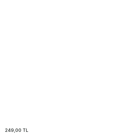
249,00
TL