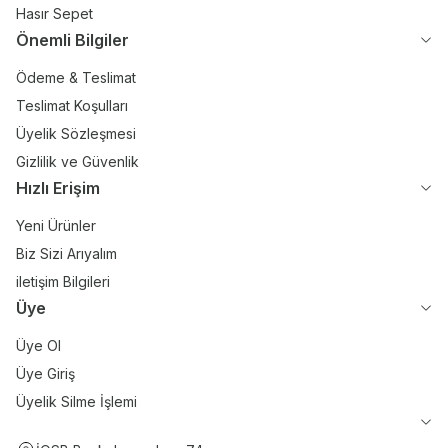
Hasır Sepet
Önemli Bilgiler
Ödeme & Teslimat
Teslimat Koşulları
Üyelik Sözleşmesi
Gizlilik ve Güvenlik
Hızlı Erişim
Yeni Ürünler
Biz Sizi Arıyalım
iletişim Bilgileri
Üye
Üye Ol
Üye Giriş
Üyelik Silme İşlemi