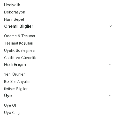
Hediyelik
Dekorasyon
Hasır Sepet
Önemli Bilgiler
Ödeme & Teslimat
Teslimat Koşulları
Üyelik Sözleşmesi
Gizlilik ve Güvenlik
Hızlı Erişim
Yeni Ürünler
Biz Sizi Arıyalım
iletişim Bilgileri
Üye
Üye Ol
Üye Giriş