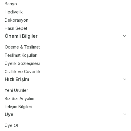
Banyo
Hediyelik
Dekorasyon
Hasır Sepet
Önemli Bilgiler
Ödeme & Teslimat
Teslimat Koşulları
Üyelik Sözleşmesi
Gizlilik ve Güvenlik
Hızlı Erişim
Yeni Ürünler
Biz Sizi Arıyalım
iletişim Bilgileri
Üye
Üye Ol