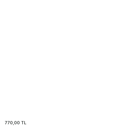
770,00
TL