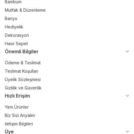
Bambum
Mutfak & Düzenleme
Banyo
Hediyelik
Dekorasyon
Hasır Sepet
Önemli Bilgiler
Ödeme & Teslimat
Teslimat Koşulları
Üyelik Sözleşmesi
Gizlilik ve Güvenlik
Hızlı Erişim
Yeni Ürünler
Biz Sizi Arıyalım
iletişim Bilgileri
Üye