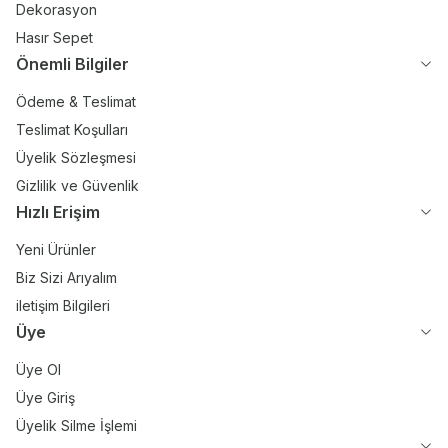
Dekorasyon
Hasır Sepet
Önemli Bilgiler
Ödeme & Teslimat
Teslimat Koşulları
Üyelik Sözleşmesi
Gizlilik ve Güvenlik
Hızlı Erişim
Yeni Ürünler
Biz Sizi Arıyalım
iletişim Bilgileri
Üye
Üye Ol
Üye Giriş
Üyelik Silme İşlemi