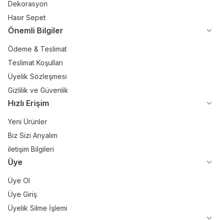
Dekorasyon
Hasır Sepet
Önemli Bilgiler
Ödeme & Teslimat
Teslimat Koşulları
Üyelik Sözleşmesi
Gizlilik ve Güvenlik
Hızlı Erişim
Yeni Ürünler
Biz Sizi Arıyalım
iletişim Bilgileri
Üye
Üye Ol
Üye Giriş
Üyelik Silme İşlemi