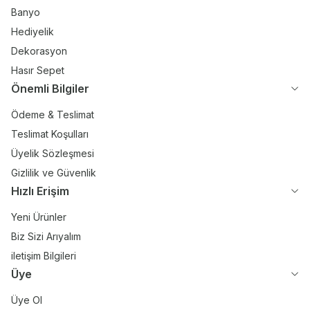
Banyo
Hediyelik
Dekorasyon
Hasır Sepet
Önemli Bilgiler
Ödeme & Teslimat
Teslimat Koşulları
Üyelik Sözleşmesi
Gizlilik ve Güvenlik
Hızlı Erişim
Yeni Ürünler
Biz Sizi Arıyalım
iletişim Bilgileri
Üye
Üye Ol