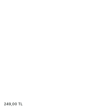
249,00
TL